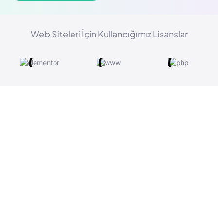
Web Siteleri İçin Kullandığımız Lisanslar