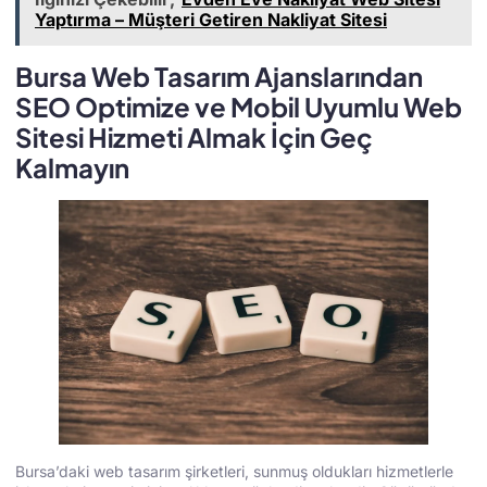
Yaptırma – Müşteri Getiren Nakliyat Sitesi
Bursa Web Tasarım Ajanslarından
SEO Optimize ve Mobil Uyumlu Web
Sitesi Hizmeti Almak İçin Geç
Kalmayın
Bursa’daki web tasarım şirketleri, sunmuş oldukları hizmetlerle