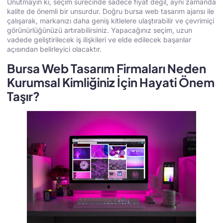
Unutmayın ki, seçim sürecinde sadece fiyat değil, aynı zamanda
kalite de önemli bir unsurdur. Doğru bursa web tasarım ajansı ile
çalışarak, markanızı daha geniş kitlelere ulaştırabilir ve çevrimiçi
görünürlüğünüzü artırabilirsiniz. Yapacağınız seçim, uzun
vadede geliştirilecek iş ilişkileri ve elde edilecek başarılar
açısından belirleyici olacaktır.
Bursa Web Tasarım Firmaları Neden
Kurumsal Kimliğiniz İçin Hayati Önem
Taşır?